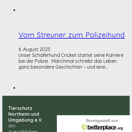
Vom Streuner zum Polizeihund
6. August 2025
Unser Schäferhund Cricket startet seine Karriere
bei der Polizei Manchmal schreibt das Leben
ganz besondere Geschichten – und eine…
Tierschutz
Northeim und
Umgebung e.V.
Am
Auewäldchen