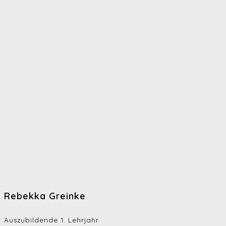
Rebekka Greinke
Auszubildende 1. Lehrjahr