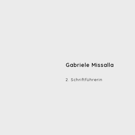
Gabriele Missalla
2. Schriftführerin