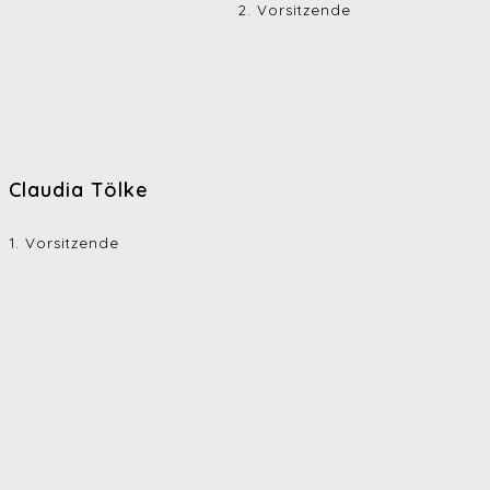
2. Vorsitzende
Claudia Tölke
1. Vorsitzende