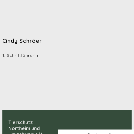
Cindy Schröer
1. Schriftführerin
Tierschutz
Northeim und