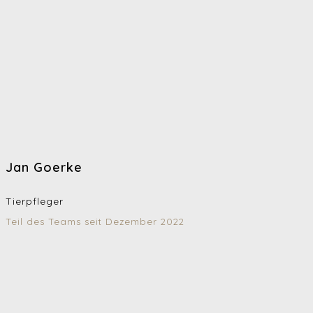
Jan Goerke
Tierpfleger
Teil des Teams seit Dezember 2022