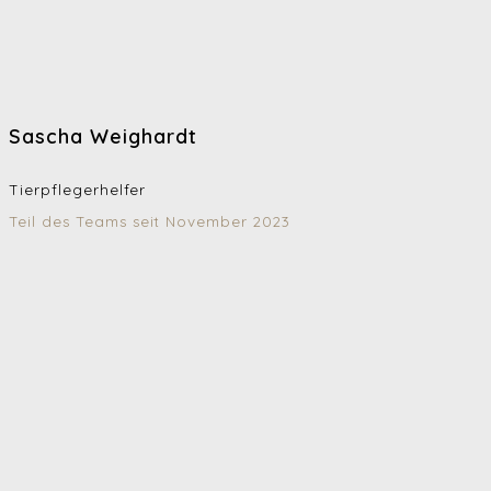
Sascha Weighardt
Tierpflegerhelfer
Teil des Teams seit November 2023