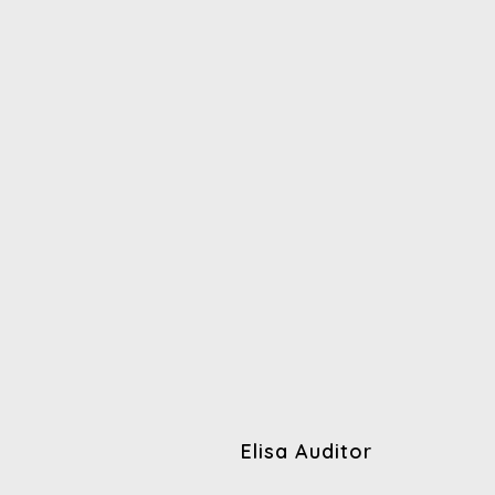
Elisa Auditor