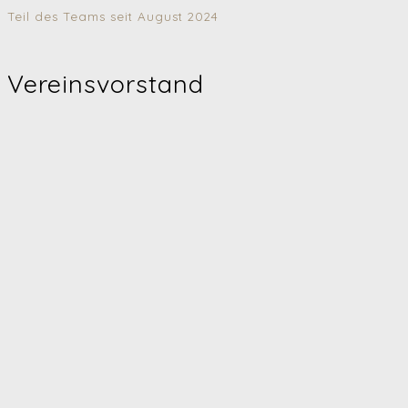
Teil des Teams seit August 2024
Vereinsvorstand