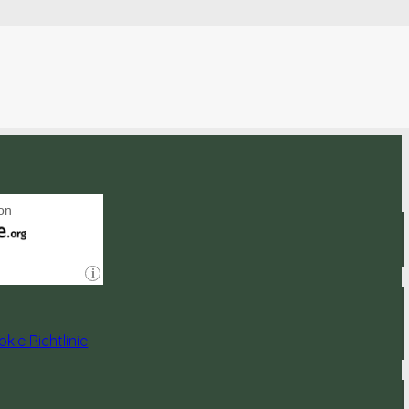
kie Richtlinie