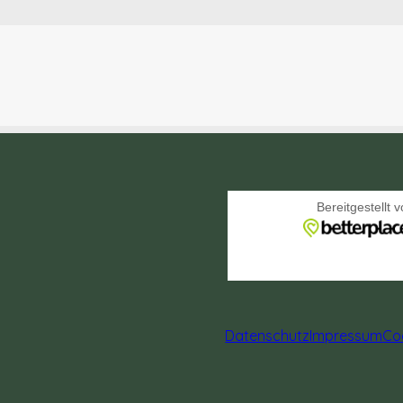
Datenschutz
Impressum
Coo