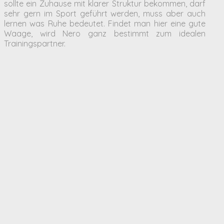
sollte ein Zuhause mit klarer Struktur bekommen, darf
sehr gern im Sport geführt werden, muss aber auch
lernen was Ruhe bedeutet. Findet man hier eine gute
Waage, wird Nero ganz bestimmt zum idealen
Trainingspartner.