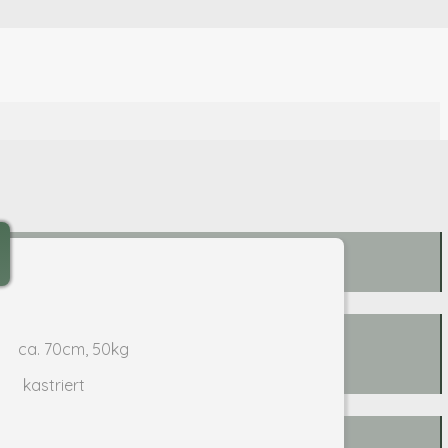
ca. 70cm, 50kg
kastriert