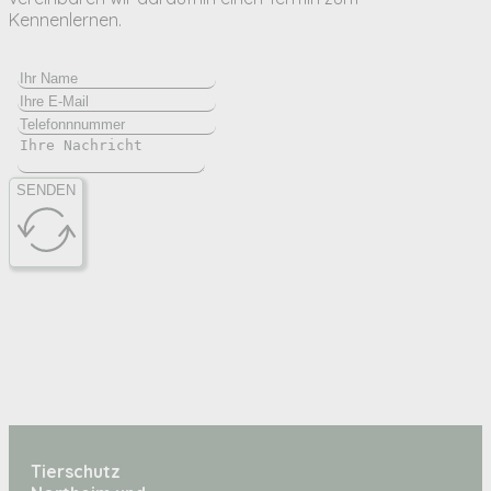
Kennenlernen.
SENDEN
Tierschutz