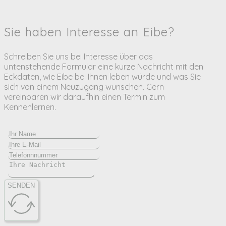
Sie haben Interesse an Eibe?
Schreiben Sie uns bei Interesse über das
untenstehende Formular eine kurze Nachricht mit den
Eckdaten, wie Eibe bei Ihnen leben würde und was Sie
sich von einem Neuzugang wünschen. Gern
vereinbaren wir daraufhin einen Termin zum
Kennenlernen.
SENDEN