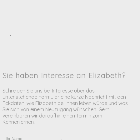
Sie haben Interesse an Elizabeth?
Schreiben Sie uns bei Interesse über das
untenstehende Formular eine kurze Nachricht mit den
Eckdaten, wie Elizabeth bei Ihnen leben würde und was
Sie sich von einem Neuzugang wünschen. Gern
vereinbaren wir daraufhin einen Termin zum
Kennenlernen.