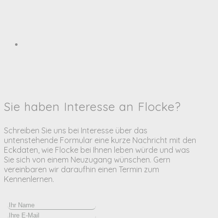
Sie haben Interesse an Flocke?
Schreiben Sie uns bei Interesse über das
untenstehende Formular eine kurze Nachricht mit den
Eckdaten, wie Flocke bei Ihnen leben würde und was
Sie sich von einem Neuzugang wünschen. Gern
vereinbaren wir daraufhin einen Termin zum
Kennenlernen.