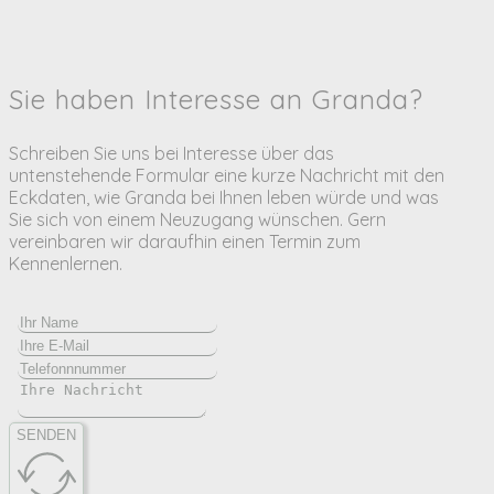
Sie haben Interesse an Granda?
Schreiben Sie uns bei Interesse über das
untenstehende Formular eine kurze Nachricht mit den
Eckdaten, wie Granda bei Ihnen leben würde und was
Sie sich von einem Neuzugang wünschen. Gern
vereinbaren wir daraufhin einen Termin zum
Kennenlernen.
SENDEN