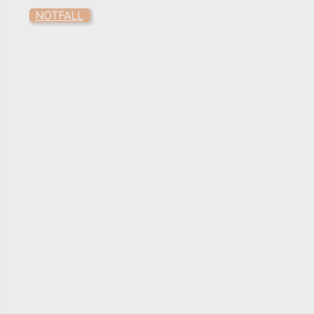
NOTFALL