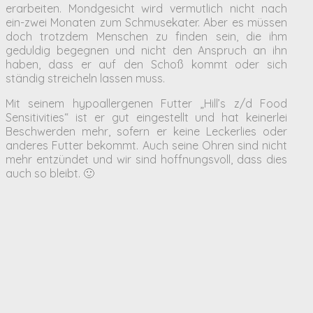
erarbeiten. Mondgesicht wird vermutlich nicht nach
ein-zwei Monaten zum Schmusekater. Aber es müssen
doch trotzdem Menschen zu finden sein, die ihm
geduldig begegnen und nicht den Anspruch an ihn
haben, dass er auf den Schoß kommt oder sich
ständig streicheln lassen muss.
Mit seinem hypoallergenen Futter „Hill’s z/d Food
Sensitivities“ ist er gut eingestellt und hat keinerlei
Beschwerden mehr, sofern er keine Leckerlies oder
anderes Futter bekommt. Auch seine Ohren sind nicht
mehr entzündet und wir sind hoffnungsvoll, dass dies
auch so bleibt. 🙂