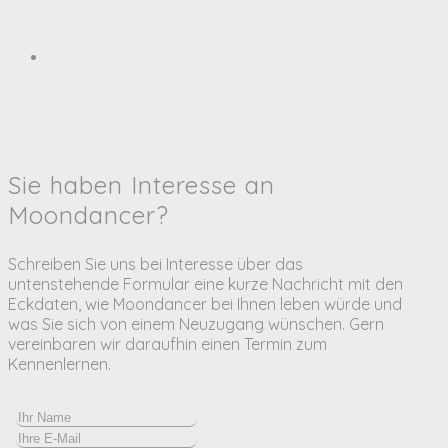
Sie haben Interesse an
Moondancer?
Schreiben Sie uns bei Interesse über das
untenstehende Formular eine kurze Nachricht mit den
Eckdaten, wie Moondancer bei Ihnen leben würde und
was Sie sich von einem Neuzugang wünschen. Gern
vereinbaren wir daraufhin einen Termin zum
Kennenlernen.