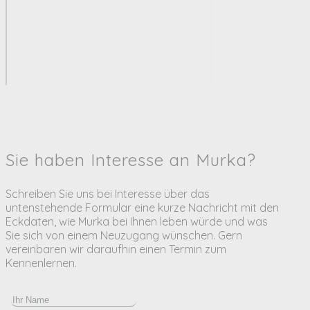
Sie haben Interesse an Murka?
Schreiben Sie uns bei Interesse über das
untenstehende Formular eine kurze Nachricht mit den
Eckdaten, wie Murka bei Ihnen leben würde und was
Sie sich von einem Neuzugang wünschen. Gern
vereinbaren wir daraufhin einen Termin zum
Kennenlernen.