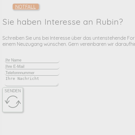
NOTFALL
Sie haben Interesse an Rubin?
Schreiben Sie uns bei Interesse über das untenstehende For
einem Neuzugang wünschen. Gern vereinbaren wir daraufhin
SENDEN