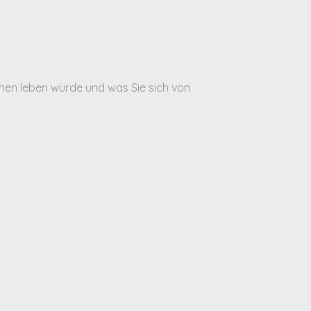
hnen leben würde und was Sie sich von