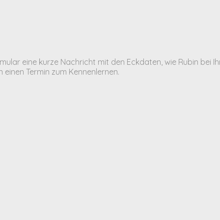
mular eine kurze Nachricht mit den Eckdaten, wie Rubin bei I
 einen Termin zum Kennenlernen.