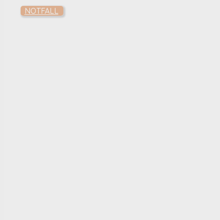
NOTFALL