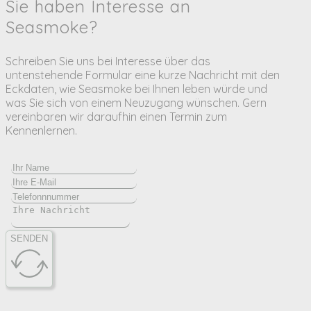
Sie haben Interesse an
Seasmoke?
Schreiben Sie uns bei Interesse über das
untenstehende Formular eine kurze Nachricht mit den
Eckdaten, wie Seasmoke bei Ihnen leben würde und
was Sie sich von einem Neuzugang wünschen. Gern
vereinbaren wir daraufhin einen Termin zum
Kennenlernen.
SENDEN