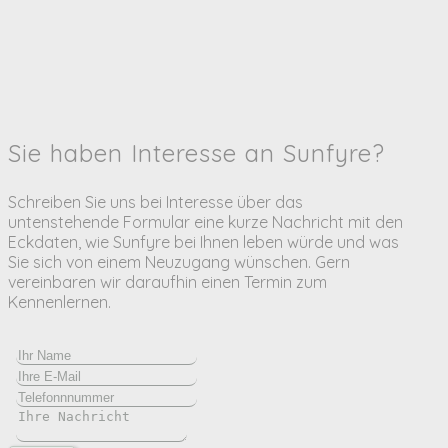
Sie haben Interesse an Sunfyre?
Schreiben Sie uns bei Interesse über das
untenstehende Formular eine kurze Nachricht mit den
Eckdaten, wie Sunfyre bei Ihnen leben würde und was
Sie sich von einem Neuzugang wünschen. Gern
vereinbaren wir daraufhin einen Termin zum
Kennenlernen.