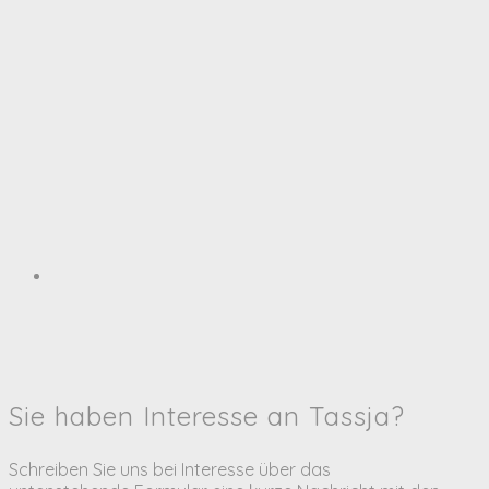
Sie haben Interesse an Tassja?
Schreiben Sie uns bei Interesse über das