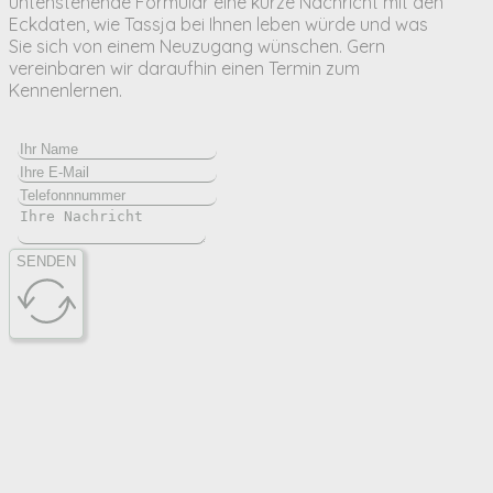
untenstehende Formular eine kurze Nachricht mit den
Eckdaten, wie Tassja bei Ihnen leben würde und was
Sie sich von einem Neuzugang wünschen. Gern
vereinbaren wir daraufhin einen Termin zum
Kennenlernen.
SENDEN