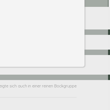
igte sich auch in einer reinen Bockgruppe