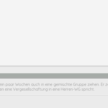
in paar Wochen auch in eine gemischte Gruppe ziehen. Er ze
n eine Vergesellschaftung in eine Herren-WG spricht.