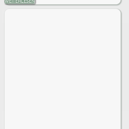
WEITERLESEN