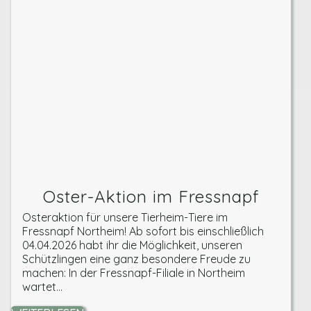
Oster-Aktion im Fressnapf
Osteraktion für unsere Tierheim-Tiere im
Fressnapf Northeim! Ab sofort bis einschließlich
04.04.2026 habt ihr die Möglichkeit, unseren
Schützlingen eine ganz besondere Freude zu
machen: In der Fressnapf-Filiale in Northeim
wartet...