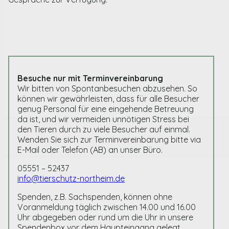
Besuche nur mit Terminvereinbarung
Wir bitten von Spontanbesuchen abzusehen. So
können wir gewährleisten, dass für alle Besucher
genug Personal für eine eingehende Betreuung
da ist, und wir vermeiden unnötigen Stress bei
den Tieren durch zu viele Besucher auf einmal.
Wenden Sie sich zur Terminvereinbarung bitte via
E-Mail oder Telefon (AB) an unser Büro.
05551 – 52437
info@tierschutz-northeim.de
Spenden, z.B. Sachspenden, können ohne
Voranmeldung täglich zwischen 14.00 und 16.00
Uhr abgegeben oder rund um die Uhr in unsere
Spendenbox vor dem Haupteingang gelegt