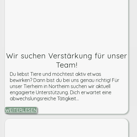
Wir suchen Verstärkung für unser
Team!
Du liebst Tiere und möchtest aktiv etwas
bewirken? Dann bist du bei uns genau richtig! Für
unser Tierheim in Northeim suchen wir aktuell
engagierte Unterstützung. Dich erwartet eine
abwechslungsreiche Tätigkeit...
WEITERLESEN